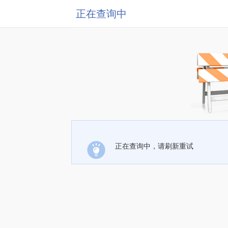
正在查询中
正在查询中，请刷新重试